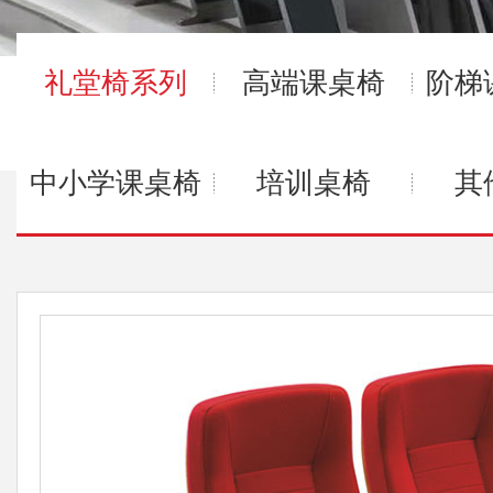
礼堂椅系列
高端课桌椅
阶梯
中小学课桌椅
培训桌椅
其