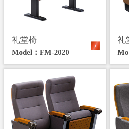
礼堂椅
礼
Model：FM-2020
Mo