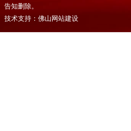
告知删除。
技术支持：
佛山网站建设