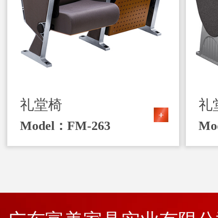
礼堂椅
礼
Model：FM-263
Mo