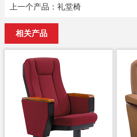
上一个产品：礼堂椅
相关产品