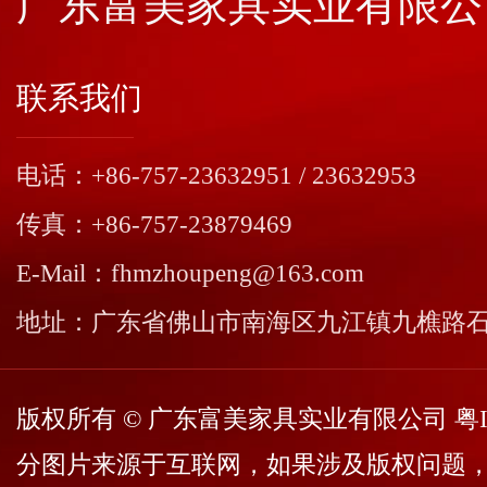
广东富美家具实业有限公
联系我们
电话：+86-757-23632951 / 23632953
传真：+86-757-23879469
E-Mail：fhmzhoupeng@163.com
地址：广东省佛山市南海区九江镇九樵路
版权所有 © 广东富美家具实业有限公司
粤I
分图片来源于互联网，如果涉及版权问题