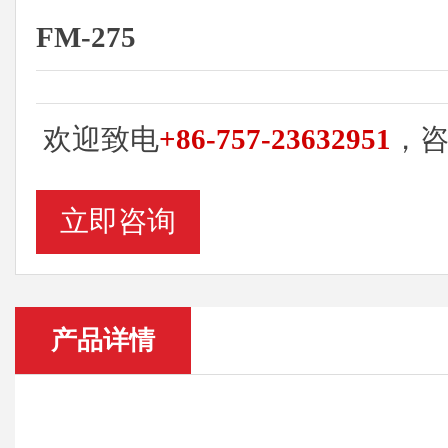
FM-275
欢迎致电
+86-757-23632951
，
立即咨询
产品详情