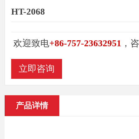
HT-2068
欢迎致电
+86-757-23632951
，
立即咨询
产品详情