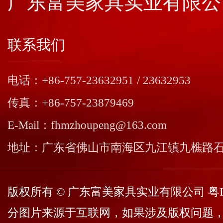
广东富美家具实业有限公
联系我们
电话：+86-757-23632951 / 23632953
传真：+86-757-23879469
E-Mail：fhmzhoupeng@163.com
地址：广东省佛山市南海区九江镇九樵路
版权所有 © 广东富美家具实业有限公司
粤I
分图片来源于互联网，如果涉及版权问题