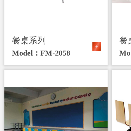
餐桌系列
餐
Model：FM-2058
Mo