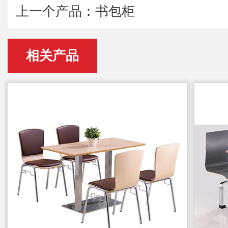
上一个产品：书包柜
相关产品