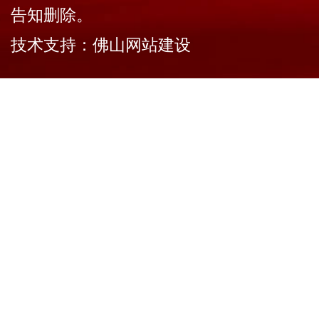
告知删除。
技术支持：
佛山网站建设